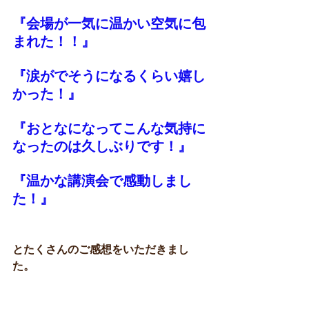
『会場が一気に温かい空気に包
まれた！！』
『涙がでそうになるくらい嬉し
かった！』
『おとなになってこんな気持に
なったのは久しぶりです！』
『温かな講演会で感動しまし
た！』
とたくさんのご感想をいただきまし
た。