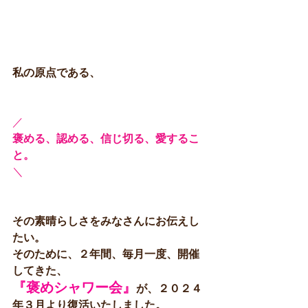
私の原点である、
／
褒める、認める、信じ切る、愛するこ
と。
＼
その素晴らしさをみなさんにお伝えし
たい。
そのために、２年間、毎月一度、開催
してきた、
『褒めシャワー会』
が、２０２４
年３月より復活いたしました。