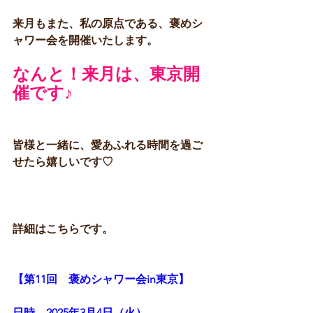
来月もまた、私の原点である、褒めシ
ャワー会を開催いたします。
なんと！来月は、東京開
催です♪
皆様と一緒に、愛あふれる時間を過ご
せたら嬉しいです♡
詳細はこちらです。
【第11回　褒めシャワー会in東京】
日時　2025年3月4日（火）　