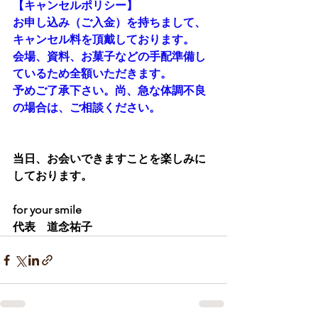
【キャンセルポリシー】
お申し込み（ご入金）を持ちまして、
キャンセル料を頂戴しております。
会場、資料、お菓子などの手配準備し
ているため全額いただきます。
予めご了承下さい。尚、急な体調不良
の場合は、ご相談ください。
当日、お会いできますことを楽しみに
しております。
for your smile
代表　道念祐子