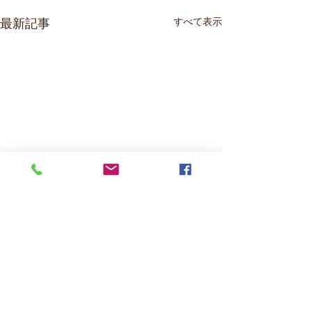
すべて表示
最新記事
コメント