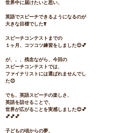
世界中に届けたいと思い、
英語でスピーチできるようになるのが
大きな目標でした❣️
スピーチコンテストまでの
１ヶ月、コツコツ練習をしました😊💕
が、、、残念ながら、今回の
スピーチコンテストでは、
ファイナリストには選ばれませんでし
た😊
でも、英語スピーチの楽しさ、
英語を話せることで、
世界が広がることを実感しました😊💕
💕💕💕
子どもの頃からの夢、