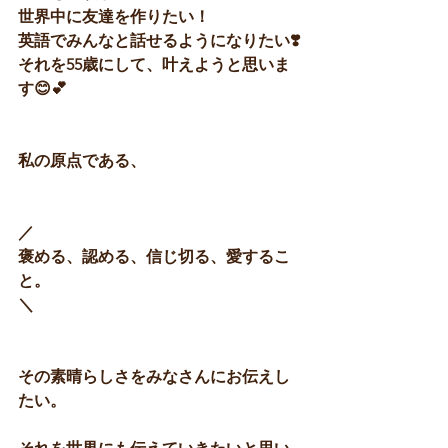
世界中に友達を作りたい！
英語でみんなと話せるようになりたい❣️
それを55歳にして、叶えようと思いま
す😊💕
私の原点である、
／
褒める、認める、信じ切る、愛するこ
と。
＼
その素晴らしさをみなさんにお伝えし
たい。