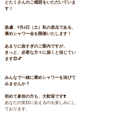
とたくさんのご感想をいただいていま
す！
急遽、9月6日（土）私の原点である、
褒めシャワー会を開催いたします！
あまりに急すぎのご案内ですが、
きっと、必要な方々に届くと信じてい
ます😊💕
みんなで一緒に褒めシャワーを浴びて
みませんか？
初めて参加の方も、大歓迎です❣️
あなたの笑顔に会えるのを楽しみにし
ております。