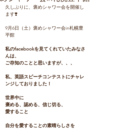
久しぶりに、褒めシャワー会を開催し
ます❣️
9月6日（土）褒めシャワー会in札幌豊
平館
私のfacebookを見てくれていたみなさ
んは、
ご存知のことと思いますが、、、
私、英語スピーチコンテストにチャレ
ンジしておりました！
世界中に
褒める、認める、信じ切る、
愛すること
自分を愛することの素晴らしさを