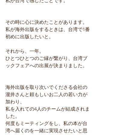
私が台湾で感じたことです。
その時に心に決めたことがあります。
私が海外出版をするときは、台湾で1番
初めに出版したいと。
それから、一年。
ひとつひとつのご縁が繋がり、台湾ブ
ックフェアへの出展が決まりました。
海外出版を取り次いでくださる会社の
瀧井さんと頼もしいお二人の若い力が
加わり、
私を入れての4人のチームが結成されま
した。
何度もミーティングをし、私の本が台
湾へ届くのを一緒に実現させたいと思