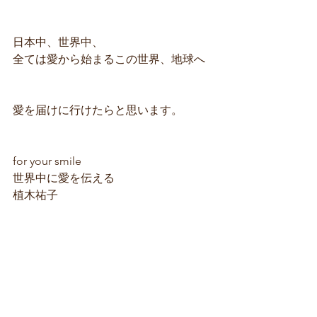
日本中、世界中、
全ては愛から始まるこの世界、地球へ
愛を届けに行けたらと思います。
for your smile
世界中に愛を伝える
植木祐子