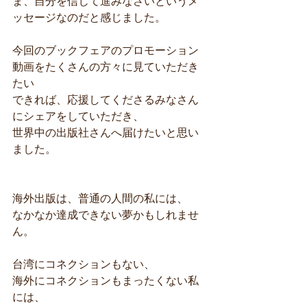
ま、自分を信じて進みなさいというメ
ッセージなのだと感じました。
今回のブックフェアのプロモーション
動画をたくさんの方々に見ていただき
たい
できれば、応援してくださるみなさん
にシェアをしていただき、
世界中の出版社さんへ届けたいと思い
ました。
海外出版は、普通の人間の私には、
なかなか達成できない夢かもしれませ
ん。
台湾にコネクションもない、
海外にコネクションもまったくない私
には、