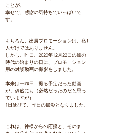
ことが、
幸せで、感謝の気持ちでいっぱいで
す。
もちろん、出展プロモーションは、私1
人だけではありません。
しかし、昨日、2020年12月22日の風の
時代の始まりの日に、プロモーション
用の対談動画の撮影をしました。
本来は一昨日、撮る予定だった動画
が、偶然にも（必然だったのだと思っ
ていますが）
1日延びて、昨日の撮影となりました。
これは、神様からの応援と、そのま