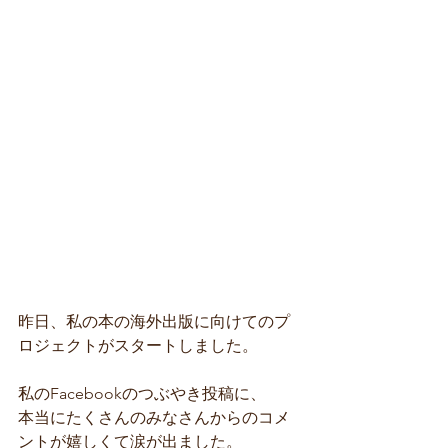
昨日、私の本の海外出版に向けてのプ
ロジェクトがスタートしました。
私のFacebookのつぶやき投稿に、
本当にたくさんのみなさんからのコメ
ントが嬉しくて涙が出ました。