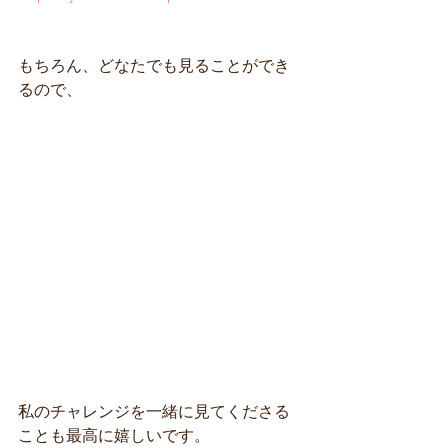
もちろん、どなたでも見ることができ
るので、
私のチャレンジを一緒に見てくださる
ことも最高に嬉しいです。