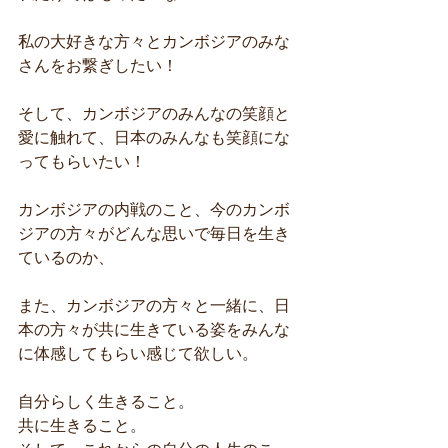
私の大好きな方々とカンボジアのみな
さんをお繋ぎしたい！
そして、カンボジアのみんなの笑顔と
愛に触れて、日本のみんなも笑顔にな
ってもらいたい！
カンボジアの内戦のこと、今のカンボ
ジアの方々がどんな思いで毎日を生き
ているのか、
また、カンボジアの方々と一緒に、日
本の方々が共に生きている姿をみんな
に体感してもらい感じて欲しい。
自分らしく生きること。
共に生きること。