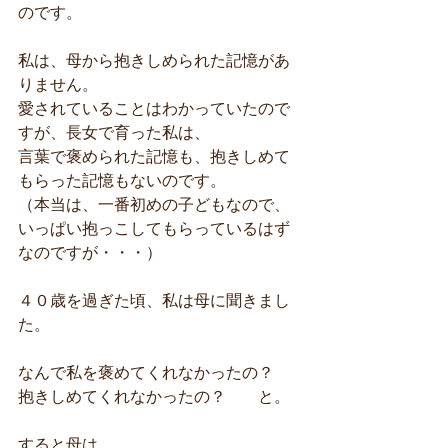
のです。
私は、母から抱きしめられた記憶があ
りません。
愛されていることはわかっていたので
すが、長女で育った私は、
言葉で褒められた記憶も、抱きしめて
もらった記憶もないのです。
（本当は、一番初めの子どもなので、
いっぱい抱っこしてもらっているはず
なのですが・・・）
４０歳を過ぎた頃、私は母に聞きまし
た。
なんで私を褒めてくれなかったの？
抱きしめてくれなかったの？　　と。
すると母は、