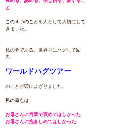
褒める、認める、信じ切る、愛するこ
と
この４つのことを人として大切にして
きました。
私の夢である、世界中にハグして回
る、
ワールドハグツアー
のことが頭によぎりました。
私の原点は、
お母さんに言葉で褒めてほしかった
お母さんに抱きしめてほしかった