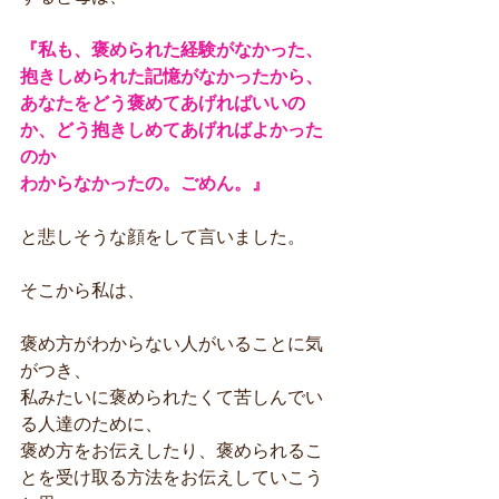
『私も、褒められた経験がなかった、
抱きしめられた記憶がなかったから、
あなたをどう褒めてあげればいいの
か、どう抱きしめてあげればよかった
のか
わからなかったの。ごめん。』
と悲しそうな顔をして言いました。
そこから私は、
褒め方がわからない人がいることに気
がつき、
私みたいに褒められたくて苦しんでい
る人達のために、
褒め方をお伝えしたり、褒められるこ
とを受け取る方法をお伝えしていこう