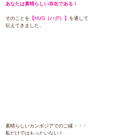
あなたは素晴らしい存在である！
そのことを
【HUG（ハグ）】
を通して
伝えてきました。
素晴らしいカンボジアでのご縁・・・
私だけではもったいない！