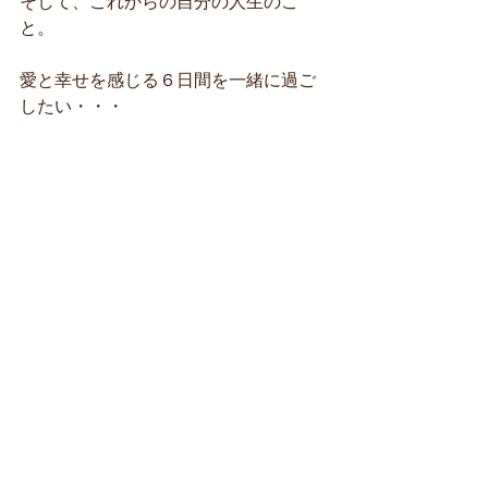
そして、これからの自分の人生のこ
と。
愛と幸せを感じる６日間を一緒に過ご
したい・・・