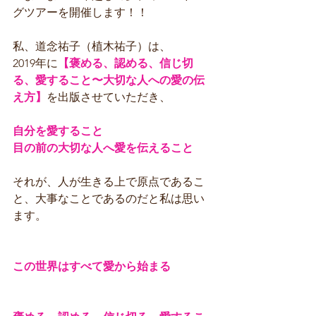
グツアーを開催します！！
私、道念祐子（植木祐子）は、
2019年に
【褒める、認める、信じ切
る、愛すること〜大切な人への愛の伝
え方】
を出版させていただき、
自分を愛すること
目の前の大切な人へ愛を伝えること
それが、人が生きる上で原点であるこ
と、大事なことであるのだと私は思い
ます。
この世界はすべて愛から始まる