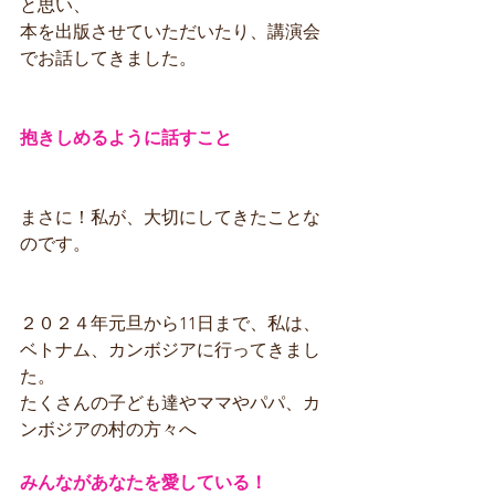
と思い、
本を出版させていただいたり、講演会
でお話してきました。
抱きしめるように話すこと
まさに！私が、大切にしてきたことな
のです。
２０２４年元旦から11日まで、私は、
ベトナム、カンボジアに行ってきまし
た。
たくさんの子ども達やママやパパ、カ
ンボジアの村の方々へ
みんながあなたを愛している！