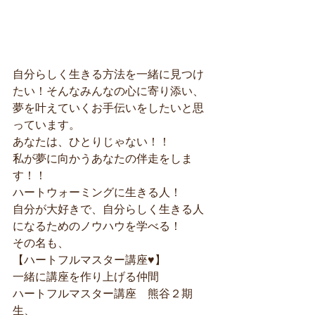
自分らしく生きる方法を一緒に見つけ
たい！そんなみんなの心に寄り添い、
夢を叶えていくお手伝いをしたいと思
っています。
あなたは、ひとりじゃない！！
私が夢に向かうあなたの伴走をしま
す！！
ハートウォーミングに生きる人！
自分が大好きで、自分らしく生きる人
になるためのノウハウを学べる！
その名も、
【ハートフルマスター講座♥】
一緒に講座を作り上げる仲間
ハートフルマスター講座　熊谷２期
生、