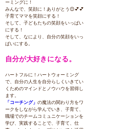
ーミングに！
みんなで、笑顔に！ありがとう😊💕💕
子育てママを笑顔にする！
そして、子どもたちの笑顔をいっぱい
にする！
そして、なにより、自分の笑顔をいっ
ぱいにする。
自分が大好きになる。
ハートフルに！ハートウォーミング
で、自分の人生を自分らしくいきてい
くためのマインドとノウハウを習得し
ます。
「コーチング」
の魔法の関わり方をワ
ークをしながら学んでいき、子育て、
職場でのチームコミュニケーションを
学び、実践することで、子育て、仕