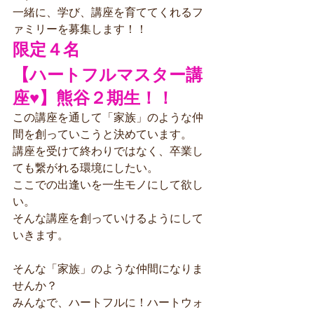
一緒に、学び、講座を育ててくれるフ
ァミリーを募集します！！
限定４名
【ハートフルマスター講
座♥】熊谷２期生！！
この講座を通して「家族」のような仲
間を創っていこうと決めています。
講座を受けて終わりではなく、卒業し
ても繋がれる環境にしたい。
ここでの出逢いを一生モノにして欲し
い。
そんな講座を創っていけるようにして
いきます。
そんな「家族」のような仲間になりま
せんか？
みんなで、ハートフルに！ハートウォ